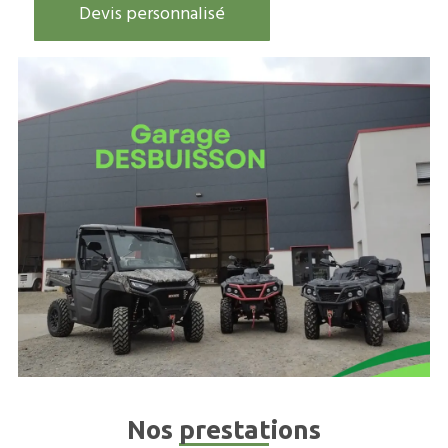
Devis personnalisé
Nos prestations