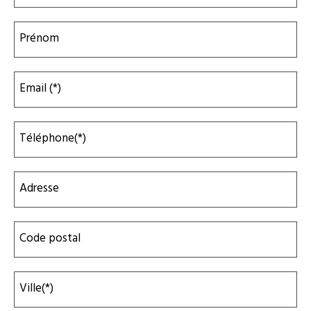
Prénom
Email (*)
Téléphone(*)
Adresse
Code postal
Ville(*)