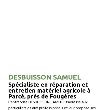
DESBUISSON SAMUEL
Spécialiste en réparation et
entretien matériel agricole à
Parcé, près de Fougères
L’entreprise DESBUISSON SAMUEL s’adresse aux
particuliers et aux professionnels et leur propose ses